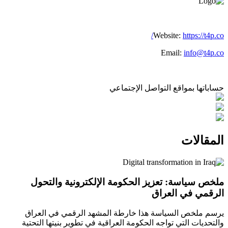
Website:
https://t4p.co/
Email:
info@t4p.co
حساباتها بمواقع التواصل الإجتماعي
المقالات
ملخص سياسة: تعزيز الحكومة الإلكترونية والتحول
الرقمي في العراق
يرسم ملخص السياسة هذا خارطة المشهد الرقمي في العراق
والتحديات التي تواجه الحكومة العراقية في تطوير بنيتها التحتية