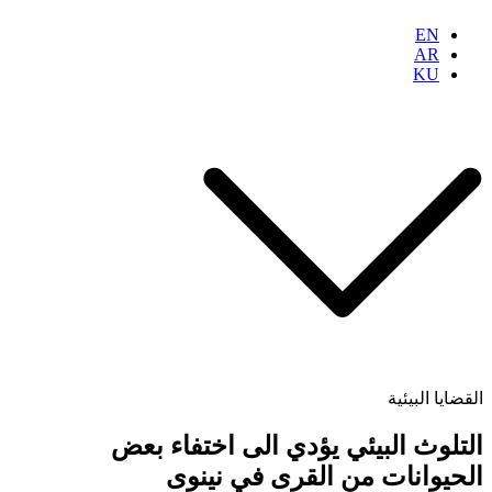
EN
AR
KU
القضايا البيئية
التلوث البيئي يؤدي الى اختفاء بعض
الحيوانات من القرى في نينوى